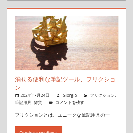
消せる便利な筆記ツール、フリクショ
ン
2024年7月24日
Giorgio
フリクション
,
筆記用具
,
雑貨
コメントを残す
フリクションとは、ユニークな筆記用具の一
Continue reading