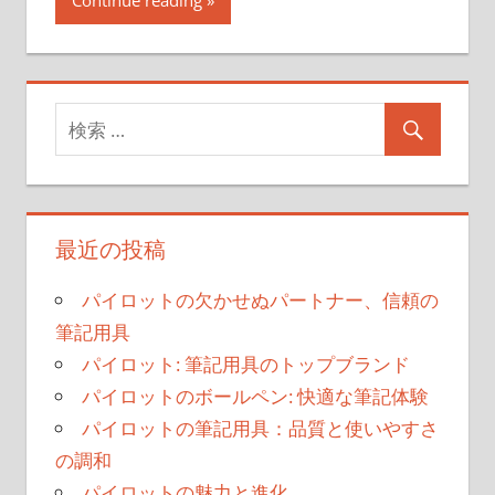
Continue reading
最近の投稿
パイロットの欠かせぬパートナー、信頼の
筆記用具
パイロット: 筆記用具のトップブランド
パイロットのボールペン: 快適な筆記体験
パイロットの筆記用具：品質と使いやすさ
の調和
パイロットの魅力と進化