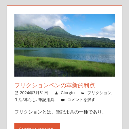
フリクションペンの革新的利点
2024年3月31日
Giorgio
フリクション
,
生活/暮らし
,
筆記用具
コメントを残す
フリクションとは、筆記用具の一種であり、