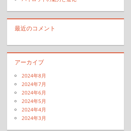
最近のコメント
アーカイブ
2024年8月
2024年7月
2024年6月
2024年5月
2024年4月
2024年3月