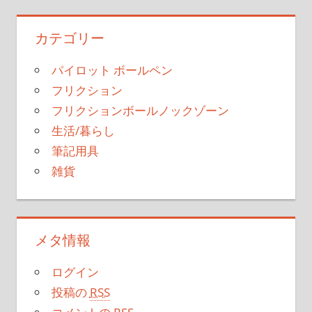
カテゴリー
パイロット ボールペン
フリクション
フリクションボールノックゾーン
生活/暮らし
筆記用具
雑貨
メタ情報
ログイン
投稿の
RSS