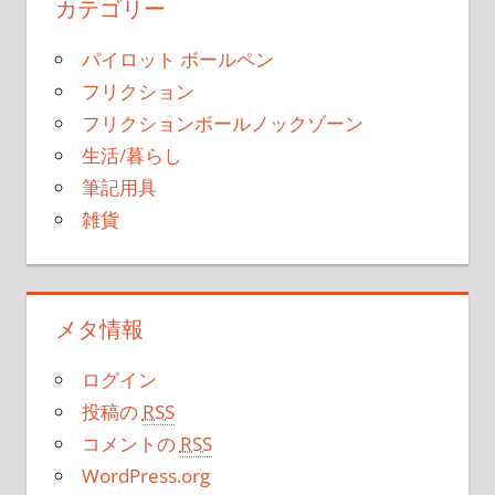
カテゴリー
パイロット ボールペン
フリクション
フリクションボールノックゾーン
生活/暮らし
筆記用具
雑貨
メタ情報
ログイン
投稿の
RSS
コメントの
RSS
WordPress.org