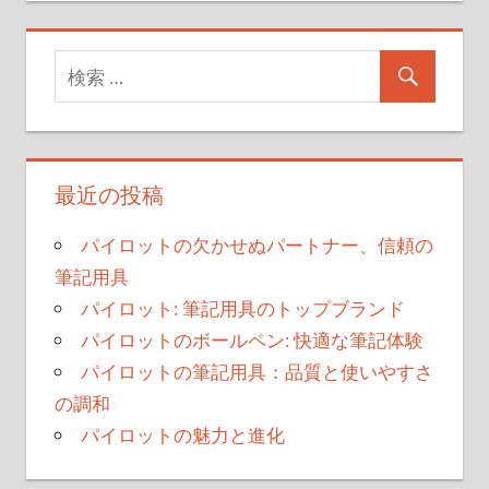
最近の投稿
パイロットの欠かせぬパートナー、信頼の
筆記用具
パイロット: 筆記用具のトップブランド
パイロットのボールペン: 快適な筆記体験
パイロットの筆記用具：品質と使いやすさ
の調和
パイロットの魅力と進化