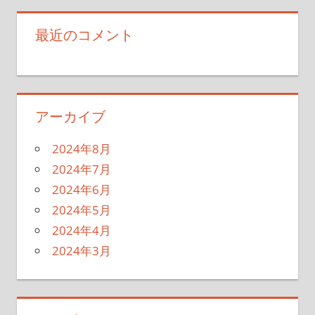
最近のコメント
アーカイブ
2024年8月
2024年7月
2024年6月
2024年5月
2024年4月
2024年3月