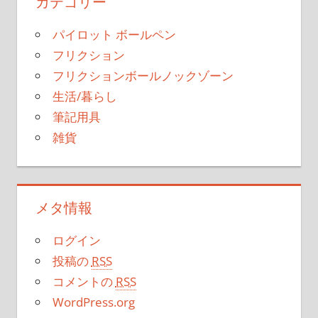
カテゴリー
パイロット ボールペン
フリクション
フリクションボールノックゾーン
生活/暮らし
筆記用具
雑貨
メタ情報
ログイン
投稿の
RSS
コメントの
RSS
WordPress.org