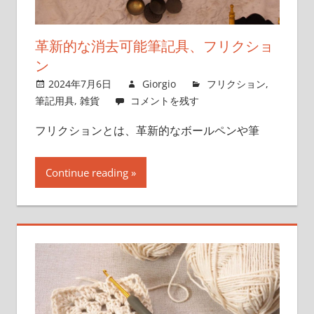
革新的な消去可能筆記具、フリクショ
ン
2024年7月6日
Giorgio
フリクション
,
筆記用具
,
雑貨
コメントを残す
フリクションとは、革新的なボールペンや筆
Continue reading