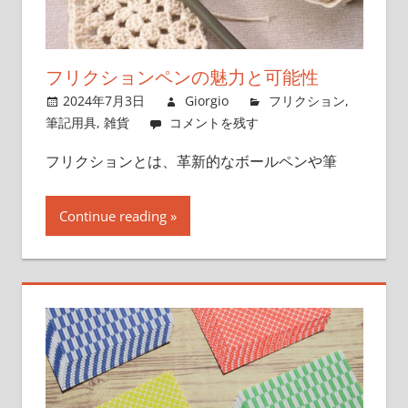
フリクションペンの魅力と可能性
2024年7月3日
Giorgio
フリクション
,
筆記用具
,
雑貨
コメントを残す
フリクションとは、革新的なボールペンや筆
Continue reading