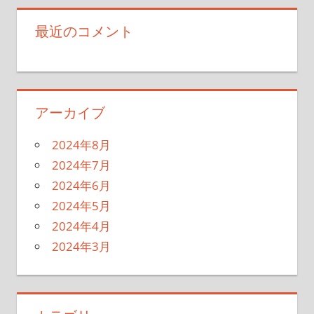
最近のコメント
アーカイブ
2024年8月
2024年7月
2024年6月
2024年5月
2024年4月
2024年3月