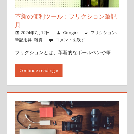
革新の便利ツール：フリクション筆記
具
2024年7月12日
Giorgio
フリクション
,
筆記用具
,
雑貨
コメントを残す
フリクションとは、革新的なボールペンや筆
Continue reading