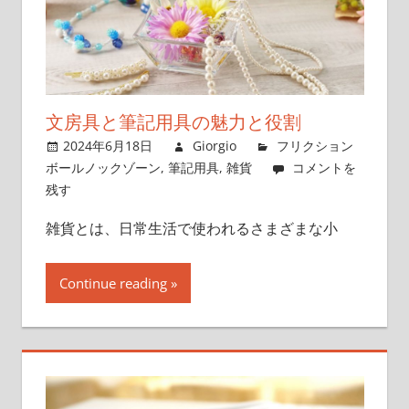
文房具と筆記用具の魅力と役割
2024年6月18日
Giorgio
フリクション
ボールノックゾーン
,
筆記用具
,
雑貨
コメントを
残す
雑貨とは、日常生活で使われるさまざまな小
Continue reading